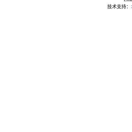
技术支持：