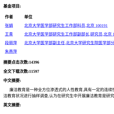
基金项目
:
作者
单位
张娟
北京大学医学部研究生工作部科员,北京 100191
王青
北京大学医学部研究生工作部副部长,研究员,北京 10
段丽萍
北京大学医学部副主任,北京大学研究生院医学部分院常
朱燕萍
摘要点击次数
:
14396
全文下载次数
:
11597
中文摘要
:
廉洁教育是一种全方位渗透式的人性教育,具有一定的连续
洁教育状况进行抽样调查,认为在研究生中开展廉洁教育是研
英文摘要
: