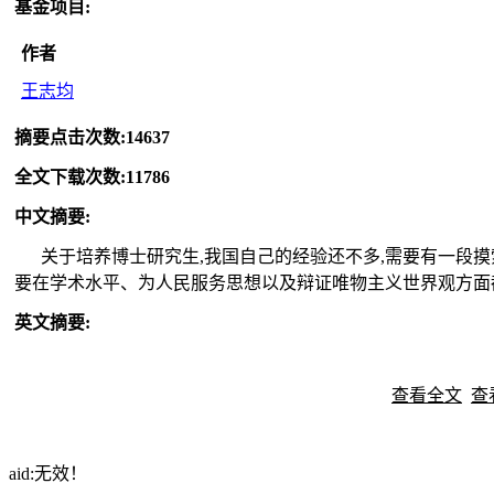
基金项目
:
作者
王志均
摘要点击次数
:
14637
全文下载次数
:
11786
中文摘要
:
关于培养博士研究生,我国自己的经验还不多,需要有一段摸
要在学术水平、为人民服务思想以及辩证唯物主义世界观方面
英文摘要
:
查看全文
查
aid:无效！