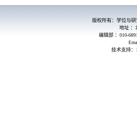
版权所有：学位与研
地址 
编辑部 ：010-689
Ema
技术支持：