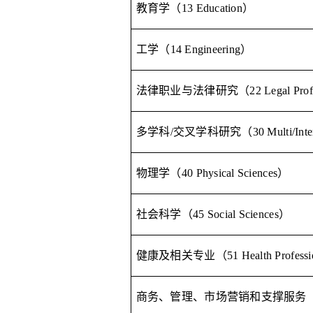
教育学（
13 Education
）
工学（
14 Engineering
）
法律职业与法律研究（
22 Legal Prof
多学科
/
交叉学科研究（
30 Multi/Int
物理学（
40 Physical Sciences
）
社会科学（
45 Social Sciences
）
健康及相关专业（
51 Health Profess
商务、管理、市场营销和支撑服务