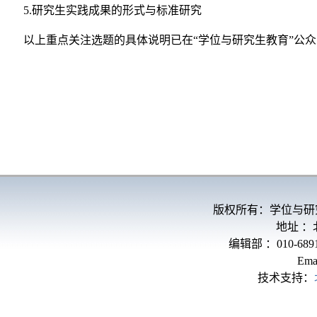
5.
研究生实践成果的形式与标准研究
以上重点关注选题的具体说明已在“学位与研究生教育”公
版权所有：学位与研
地址 
编辑部 ：010-689
Ema
技术支持：