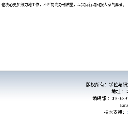
也决心更加努力地工作，不断提高办刊质量，以实际行动回报大家的厚爱。
版权所有：学位与研
地址 
编辑部 ：010-689
Ema
技术支持：