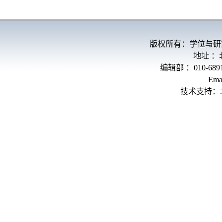
版权所有：学位与研
地址 
编辑部 ：010-689
Ema
技术支持：