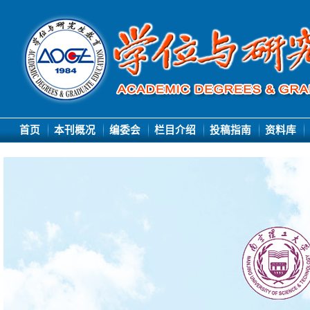
首页
本刊概况
编委会
栏目介绍
投稿指南
资料库