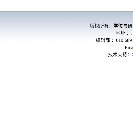
版权所有：学位与研
地址 
编辑部 ：010-689
Ema
技术支持：