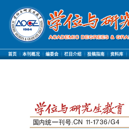
首页
本刊概况
编委会
栏目介绍
投稿指南
资料库