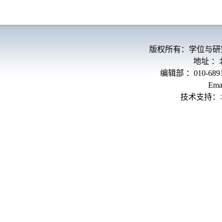
版权所有：学位与研
地址 
编辑部 ：010-689
Ema
技术支持：