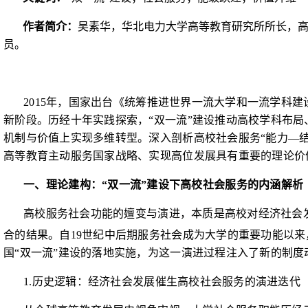
作者简介：
吴素华，华北电力大学高等教育研究所所长，
员。
2015
年，国家出台《统筹推进世界一流大学和一流学科建
新阶段。历经十年实践探索，“双一流”建设推动高校学科布
机制与价值上实现多维转型。深入剖析高校社会服务“能力
—
高等教育主动服务国家战略、实现高位发展具有重要的理论价
一、理论建构：“双一流”建设下高校社会服务的内涵解析
高校服务社会功能的嬗变与演进，本质是高校对经济社会
合的结果。自
19
世纪中后期服务社会成为大学的重要功能以来
国“双一流”建设的落地实施，为这一演进过程注入了新的制
1.
历史逻辑：经济社会发展催生高校社会服务的演进迭代