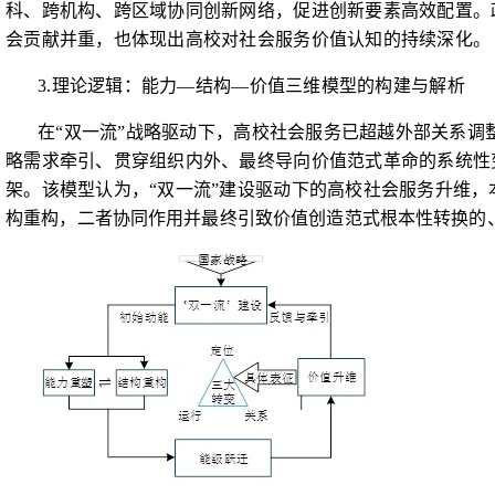
科、跨机构、跨区域协同创新网络，促进创新要素高效配置。
会贡献并重，也体现出高校对社会服务价值认知的持续深化。
3.
理论逻辑：能力
—
结构
—
价值三维模型的构建与解析
在“双一流”战略驱动下，高校社会服务已超越外部关系
略需求牵引、贯穿组织内外、最终导向价值范式革命的系统性
架。该模型认为，“双一流”建设驱动下的高校社会服务升维，
构重构，二者协同作用并最终引致价值创造范式根本性转换的