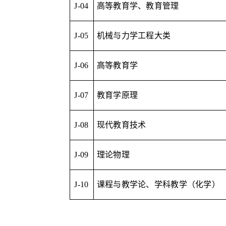
J-04
高等教育学、教育管理
J-05
机械与力学工程大类
J-06
高等教育学
J-07
教育学原理
J-08
现代教育技术
J-09
理论物理
J-10
课程与教学论、学科教学（化学）