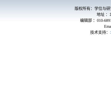
版权所有：学位与研
地址 
编辑部 ：010-689
Ema
技术支持：