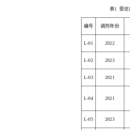
表
1
受访
编号
调剂年份
L-01
2022
L-02
2023
L-03
2021
L-04
2021
L-05
2023