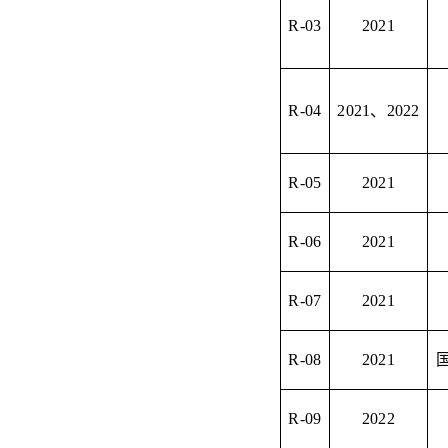
R-03
2021
R-04
2021
、
2022
R-05
2021
R-06
2021
R-07
2021
R-08
2021
R-09
2022