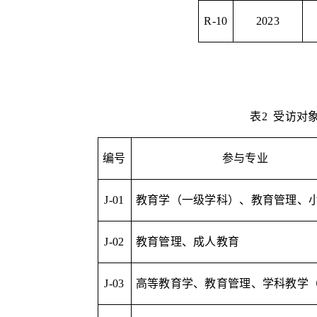
R-10
2023
表
2
受访对
编号
参与专业
J-01
教育学（一级学科）、教育管理、
J-02
教育管理、成人教育
J-03
高等教育学、教育管理、学科教学