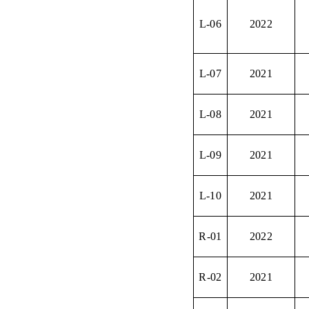
L-06
2022
L-07
2021
L-08
2021
L-09
2021
L-10
2021
R-01
2022
R-02
2021