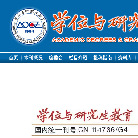
首页
本刊概况
编委会
栏目介绍
投稿指南
资料库