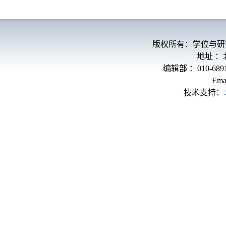
版权所有：学位与研
地址 
编辑部 ：010-689
Ema
技术支持：