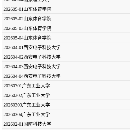
202605-01山东体育学院
202605-02山东体育学院
202605-03山东体育学院
202605-04山东体育学院
202604-01西安电子科技大学
202604-02西安电子科技大学
202604-03西安电子科技大学
202604-04西安电子科技大学
20260301广东工业大学
20260302广东工业大学
20260303广东工业大学
20260304广东工业大学
202602-01国防科技大学